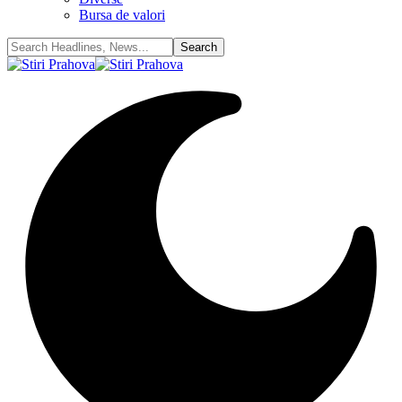
Bursa de valori