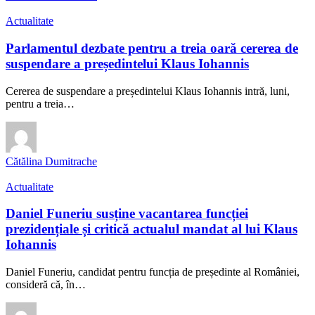
Actualitate
Parlamentul dezbate pentru a treia oară cererea de
suspendare a președintelui Klaus Iohannis
Cererea de suspendare a președintelui Klaus Iohannis intră, luni,
pentru a treia…
Cătălina Dumitrache
Actualitate
Daniel Funeriu susține vacantarea funcției
prezidențiale și critică actualul mandat al lui Klaus
Iohannis
Daniel Funeriu, candidat pentru funcția de președinte al României,
consideră că, în…