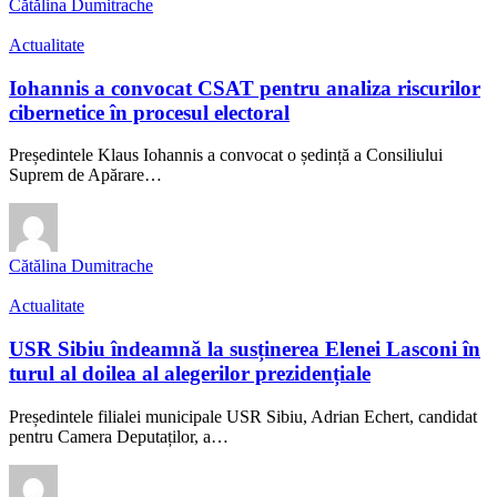
Cătălina Dumitrache
Actualitate
Iohannis a convocat CSAT pentru analiza riscurilor
cibernetice în procesul electoral
Președintele Klaus Iohannis a convocat o ședință a Consiliului
Suprem de Apărare…
Cătălina Dumitrache
Actualitate
USR Sibiu îndeamnă la susținerea Elenei Lasconi în
turul al doilea al alegerilor prezidențiale
Președintele filialei municipale USR Sibiu, Adrian Echert, candidat
pentru Camera Deputaților, a…