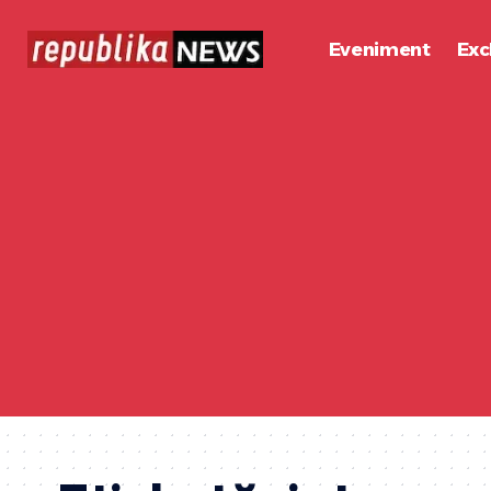
Eveniment
Exc