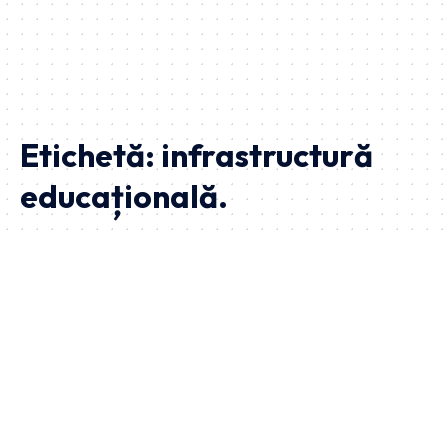
Etichetă:
infrastructură
educațională.