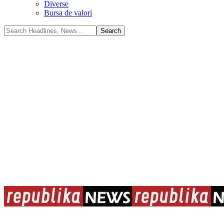
Diverse
Bursa de valori