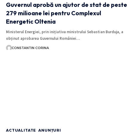
Guvernul aprobă un ajutor de stat de peste
279 milioane lei pentru Complexul
Energetic Oltenia
Ministerul Energiei, prin inițiativa ministrului Sebastian Burduja, a
obținut aprobarea Guvernului României…
CONSTANTIN CORINA
ACTUALITATE
ANUNȚURI