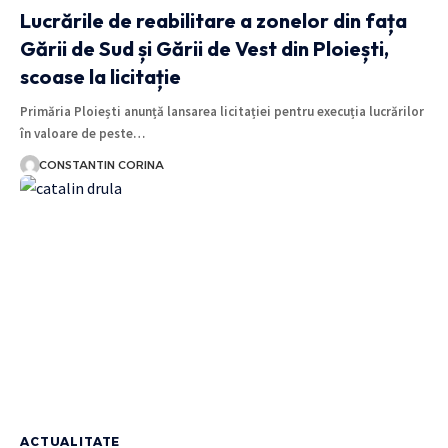
Lucrările de reabilitare a zonelor din fața
Gării de Sud și Gării de Vest din Ploiești,
scoase la licitație
Primăria Ploiești anunță lansarea licitației pentru execuția lucrărilor
în valoare de peste…
CONSTANTIN CORINA
ACTUALITATE