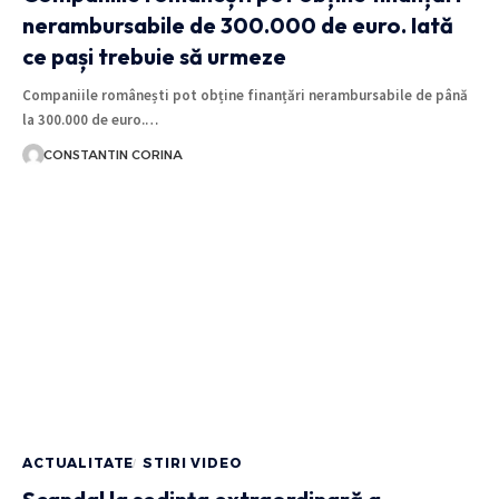
nerambursabile de 300.000 de euro. Iată
ce pași trebuie să urmeze
Companiile românești pot obține finanțări nerambursabile de până
la 300.000 de euro.…
CONSTANTIN CORINA
ACTUALITATE
STIRI VIDEO