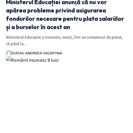
Ministerul Educației anunţă că nu vor
apărea probleme privind asigurarea
fondurilor necesare pentru plata salariilor
și a burselor în acest an
Ministerul Educației a transmis, marți, într-un comunicat de presă,
că până la…
DUDAU ANDREEA VALENTINA