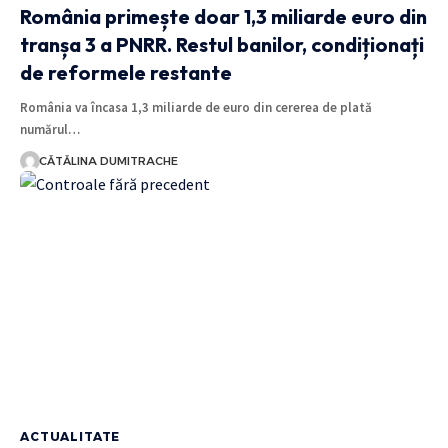
România primește doar 1,3 miliarde euro din
tranșa 3 a PNRR. Restul banilor, condiționați
de reformele restante
România va încasa 1,3 miliarde de euro din cererea de plată
numărul…
CĂTĂLINA DUMITRACHE
ACTUALITATE