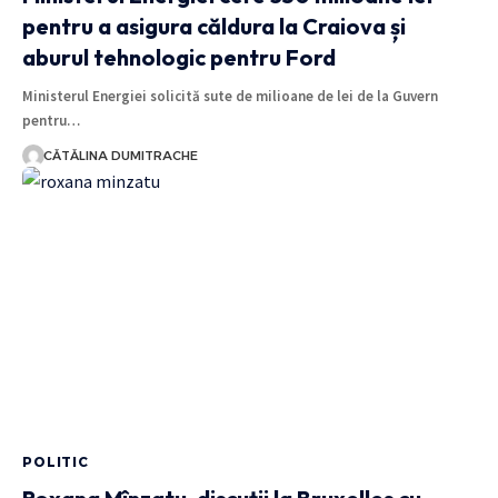
pentru a asigura căldura la Craiova și
aburul tehnologic pentru Ford
Ministerul Energiei solicită sute de milioane de lei de la Guvern
pentru…
CĂTĂLINA DUMITRACHE
POLITIC