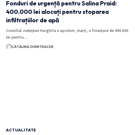
Fonduri de urgență pentru Salina Praid:
400.000 lei alocați pentru stoparea
infiltrațiilor de apă
Consiliul Județean Harghita a aprobat, marți, o finanțare de 400.000
lei pentru…
CĂTĂLINA DUMITRACHE
ACTUALITATE