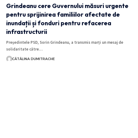
Grindeanu cere Guvernului măsuri urgente
pentru sprijinirea familiilor afectate de
inundații și fonduri pentru refacerea
infrastructurii
Președintele PSD, Sorin Grindeanu, a transmis marți un mesaj de
solidaritate către…
CĂTĂLINA DUMITRACHE