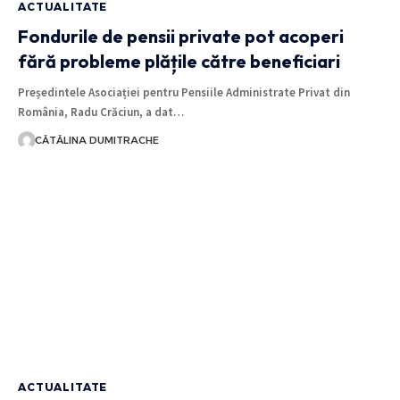
ACTUALITATE
Fondurile de pensii private pot acoperi
fără probleme plățile către beneficiari
Președintele Asociației pentru Pensiile Administrate Privat din
România, Radu Crăciun, a dat…
CĂTĂLINA DUMITRACHE
ACTUALITATE