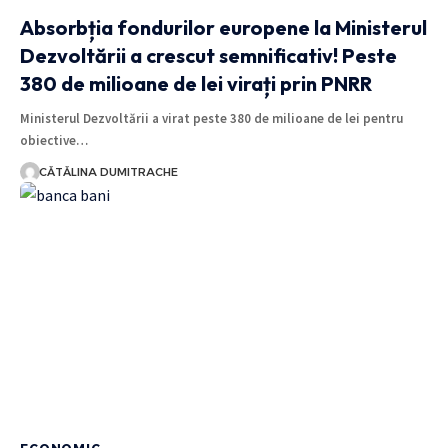
Absorbția fondurilor europene la Ministerul
Dezvoltării a crescut semnificativ! Peste
380 de milioane de lei virați prin PNRR
Ministerul Dezvoltării a virat peste 380 de milioane de lei pentru
obiective…
CĂTĂLINA DUMITRACHE