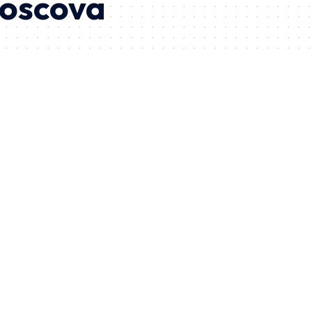
oscova