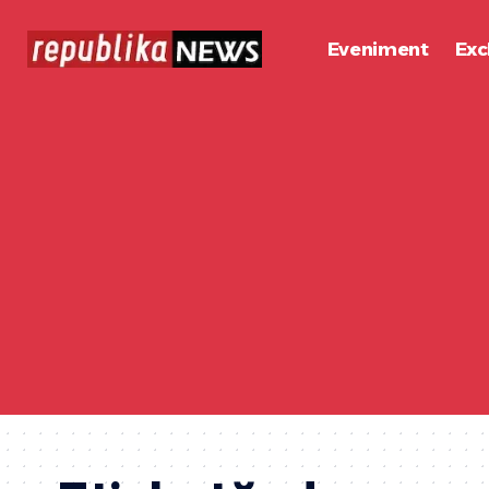
Eveniment
Exc