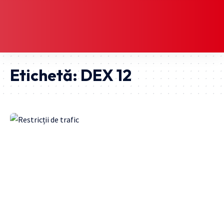
Etichetă:
DEX 12