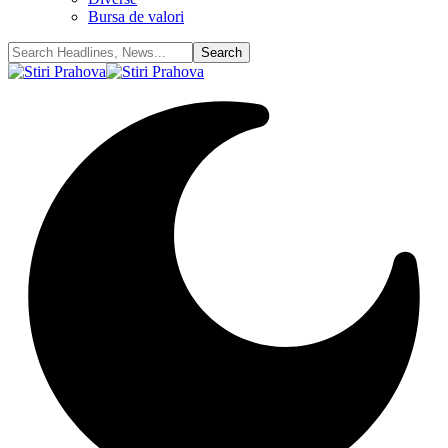
Bursa de valori