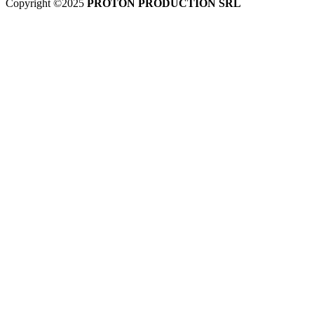
Copyright ©2025
PROTON PRODUCTION SRL