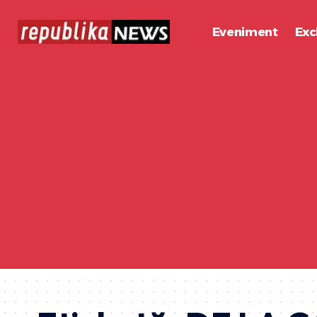
Eveniment
Exc