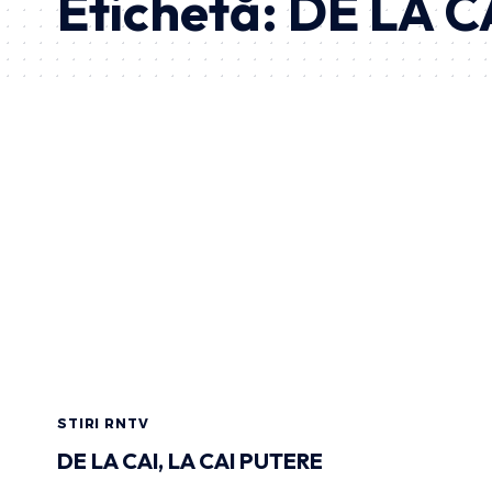
Etichetă:
DE LA C
STIRI RNTV
DE LA CAI, LA CAI PUTERE