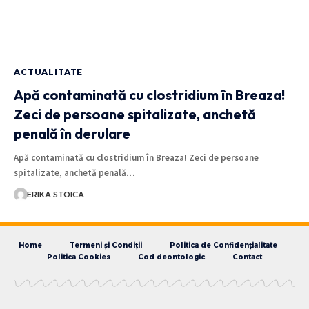
ACTUALITATE
Apă contaminată cu clostridium în Breaza!
Zeci de persoane spitalizate, anchetă
penală în derulare
Apă contaminată cu clostridium în Breaza! Zeci de persoane
spitalizate, anchetă penală…
ERIKA STOICA
Home
Termeni și Condiții
Politica de Confidențialitate
Politica Cookies
Cod deontologic
Contact