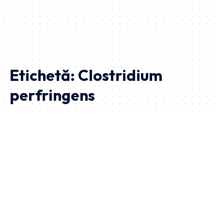
Etichetă:
Clostridium
perfringens