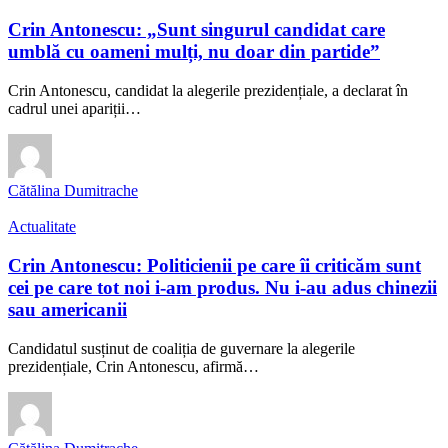
Crin Antonescu: „Sunt singurul candidat care
umblă cu oameni mulți, nu doar din partide”
Crin Antonescu, candidat la alegerile prezidențiale, a declarat în
cadrul unei apariții…
Cătălina Dumitrache
Actualitate
Crin Antonescu: Politicienii pe care îi criticăm sunt
cei pe care tot noi i-am produs. Nu i-au adus chinezii
sau americanii
Candidatul susținut de coaliția de guvernare la alegerile
prezidențiale, Crin Antonescu, afirmă…