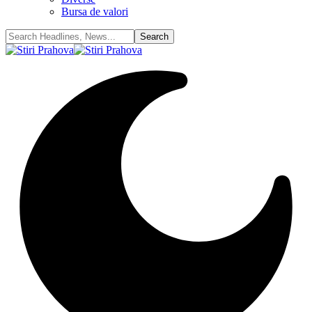
Bursa de valori