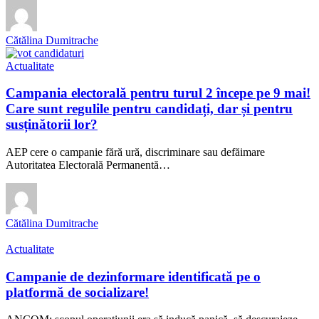
Cătălina Dumitrache
Actualitate
Campania electorală pentru turul 2 începe pe 9 mai!
Care sunt regulile pentru candidați, dar și pentru
susținătorii lor?
AEP cere o campanie fără ură, discriminare sau defăimare
Autoritatea Electorală Permanentă…
Cătălina Dumitrache
Actualitate
Campanie de dezinformare identificată pe o
platformă de socializare!