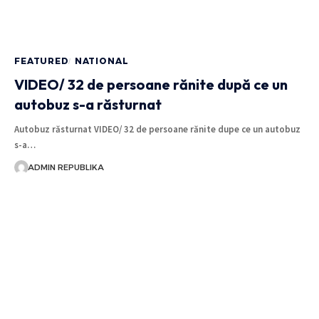
FEATURED
NATIONAL
VIDEO/ 32 de persoane rănite după ce un
autobuz s-a răsturnat
Autobuz răsturnat VIDEO/ 32 de persoane rănite dupe ce un autobuz
s-a…
ADMIN REPUBLIKA