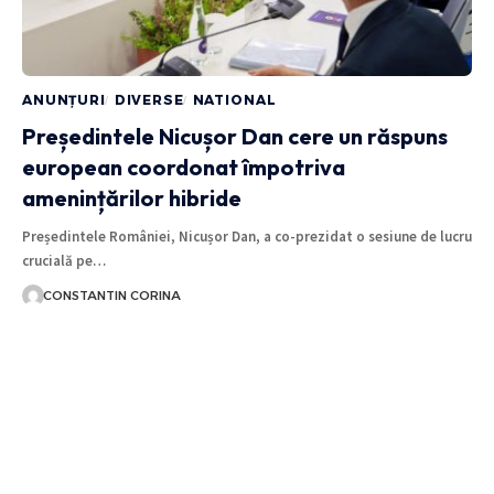
ANUNȚURI
DIVERSE
NATIONAL
Președintele Nicușor Dan cere un răspuns
european coordonat împotriva
amenințărilor hibride
Președintele României, Nicușor Dan, a co-prezidat o sesiune de lucru
crucială pe…
CONSTANTIN CORINA