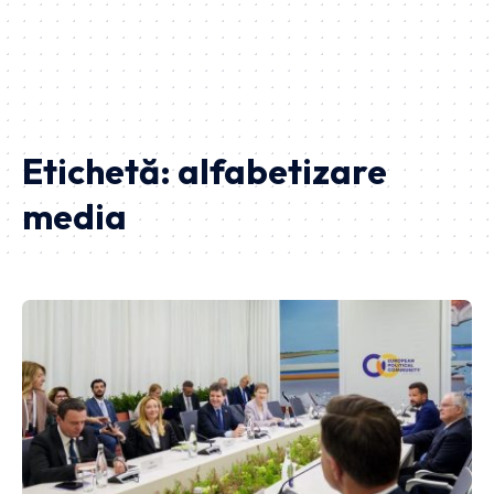
Etichetă:
alfabetizare
media