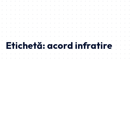
Etichetă:
acord infratire