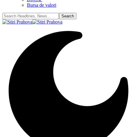
Bursa de valori