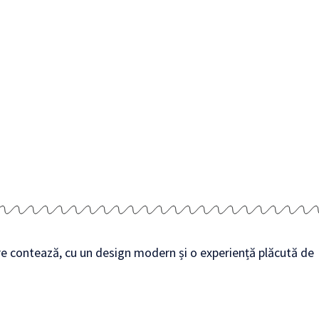
are contează, cu un design modern și o experiență plăcută de