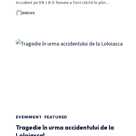
Accident pe DN 1 B O femeie a fost izbită în plin…
RNEWS
EVENIMENT
FEATURED
Tragedie în urma accidentului de la
Loloiasca!