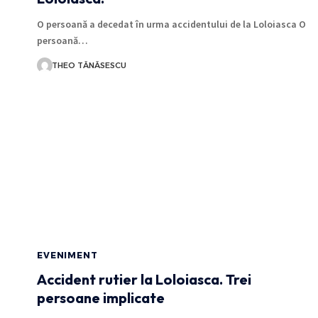
O persoană a decedat în urma accidentului de la Loloiasca O
persoană…
THEO TĂNĂSESCU
EVENIMENT
Accident rutier la Loloiasca. Trei
persoane implicate