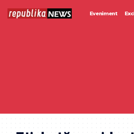
Eveniment
Exc