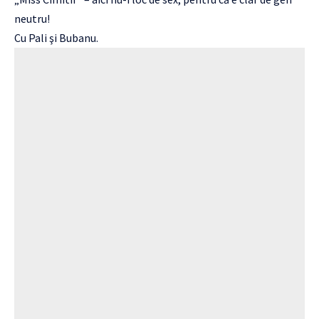
neutru!
Cu Pali şi Bubanu.