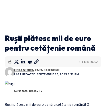
Rușii plătesc mii de euro
pentru cetățenie română
3 MIN READ
ERIKA STOICA
FARA CATEGORIE
LAST UPDATED: SEPTEMBRIE 25, 2025 6:32 PM
Sursă foto: Brașov TV
Rușii plătesc mii de euro pentru cetățenie română! O