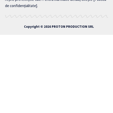
de confidențialitate]
.
Copyright © 2026
PROTON PRODUCTION SRL