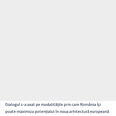
Dialogul s-a axat pe modalitățile prin care România își
poate maximiza potențialul în noua arhitectură europeană