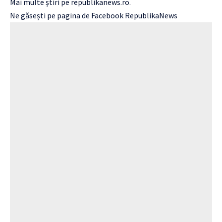
Mai multe știri pe
republikanews.ro
.
Ne găsești pe pagina de Facebook
RepublikaNews