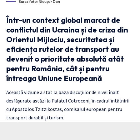
Sursa foto: Nicușor Dan
Într-un context global marcat de
conflictul din Ucraina și de criza din
Orientul Mijlociu, securitatea și
eficiența rutelor de transport au
devenit o prioritate absolută atât
pentru România, cât și pentru
întreaga Uniune Europeană
Această viziune a stat la baza discuțiilor de nivel înalt
desfășurate astăzi la Palatul Cotroceni, în cadrul întâlnirii
cu Apostolos Tzitzikostas, comisarul european pentru
transport durabil și turism.