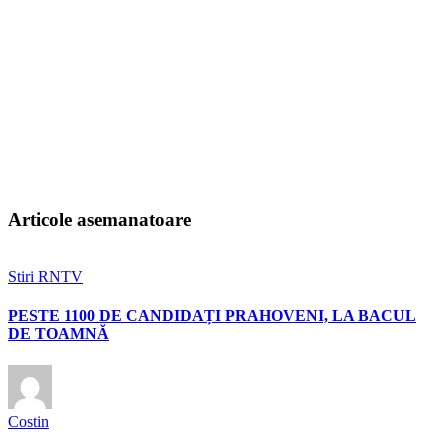
Articole asemanatoare
Stiri RNTV
PESTE 1100 DE CANDIDAȚI PRAHOVENI, LA BACUL
DE TOAMNĂ
Costin