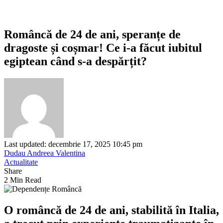
Româncă de 24 de ani, speranțe de
dragoste și coșmar! Ce i-a făcut iubitul
egiptean când s-a despărțit?
Last updated: decembrie 17, 2025 10:45 pm
Dudau Andreea Valentina
Actualitate
Share
2 Min Read
O româncă de 24 de ani, stabilită în Italia,