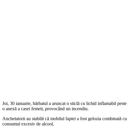
Joi, 30 ianuarie, bărbatul a aruncat o sticlă cu lichid inflamabil peste
o anexă a casei femeii, provocând un incendiu.
Anchetatorii au stabilit că mobilul faptei a fost gelozia combinată cu
consumul excesiv de alcool.