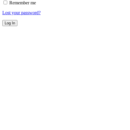
Remember me
Lost your password?