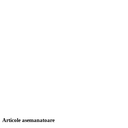
Articole asemanatoare