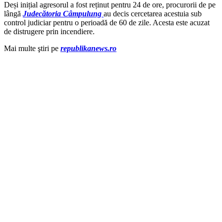
Deși inițial agresorul a fost reținut pentru 24 de ore, procurorii de pe
lângă
Judecătoria Câmpulung
au decis cercetarea acestuia sub
control judiciar pentru o perioadă de 60 de zile. Acesta este acuzat
de distrugere prin incendiere.
Mai multe ştiri pe
republikanews.ro