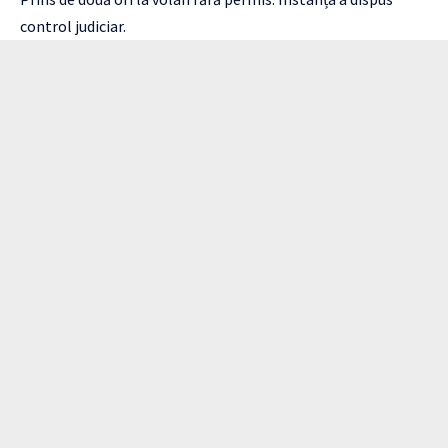
control judiciar.