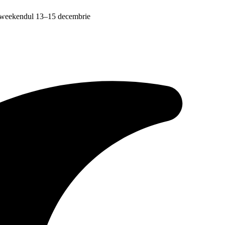
 în weekendul 13–15 decembrie