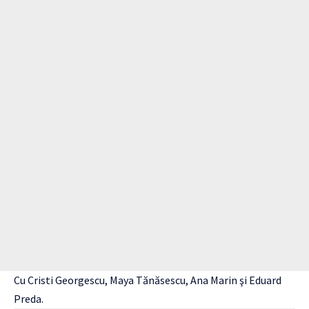
Cu Cristi Georgescu, Maya Tănăsescu, Ana Marin şi Eduard
Preda.