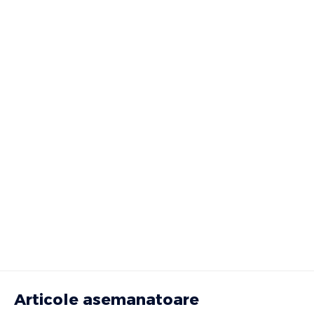
Articole asemanatoare