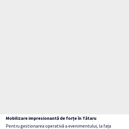
Mobilizare impresionantă de forțe în Tătaru
Pentru gestionarea operativă a evenimentului, la fața