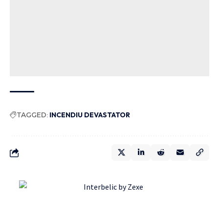
TAGGED:
INCENDIU DEVASTATOR