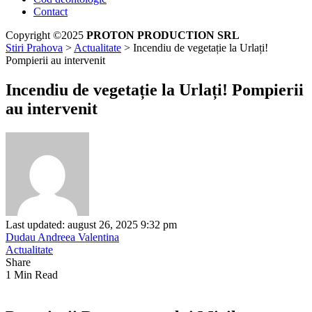
Contact
Copyright ©2025
PROTON PRODUCTION SRL
Stiri Prahova
>
Actualitate
>
Incendiu de vegetație la Urlați!
Pompierii au intervenit
Incendiu de vegetație la Urlați! Pompierii
au intervenit
Last updated: august 26, 2025 9:32 pm
Dudau Andreea Valentina
Actualitate
Share
1 Min Read