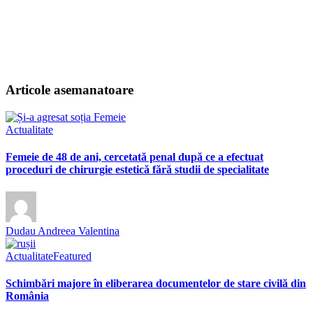
Articole asemanatoare
Actualitate
Femeie de 48 de ani, cercetată penal după ce a efectuat
proceduri de chirurgie estetică fără studii de specialitate
Dudau Andreea Valentina
Actualitate
Featured
Schimbări majore în eliberarea documentelor de stare civilă din
România