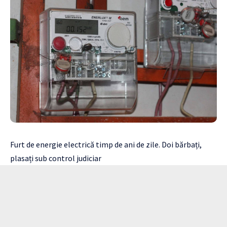
Furt de energie electrică timp de ani de zile. Doi bărbați,
plasați sub control judiciar