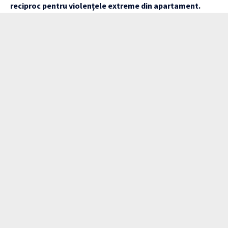
reciproc pentru violențele extreme din apartament.