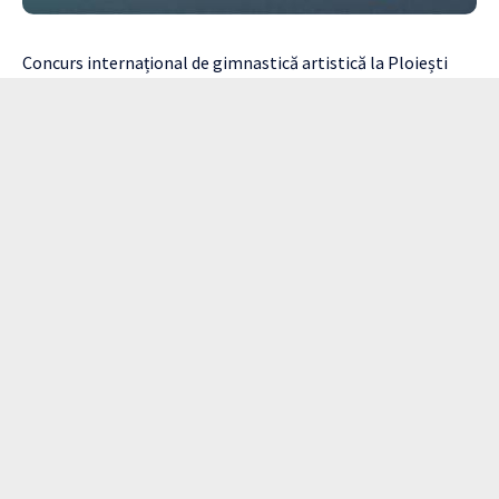
Concurs internațional de gimnastică artistică la Ploiești