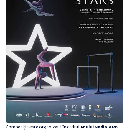
Competiția este organizată în cadrul
Anului Nadia 2026
,