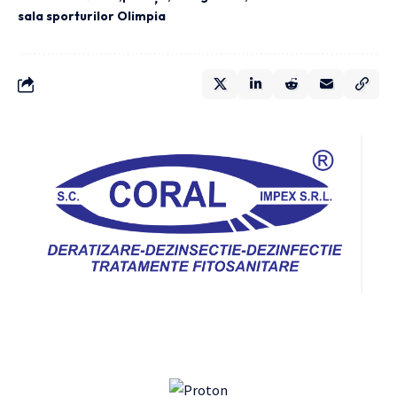
sala sporturilor Olimpia