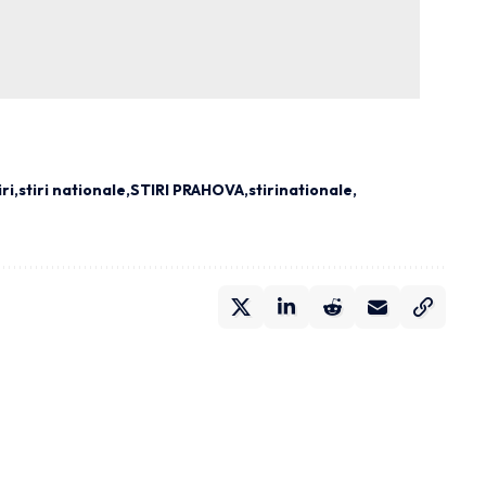
iri
stiri nationale
STIRI PRAHOVA
stirinationale