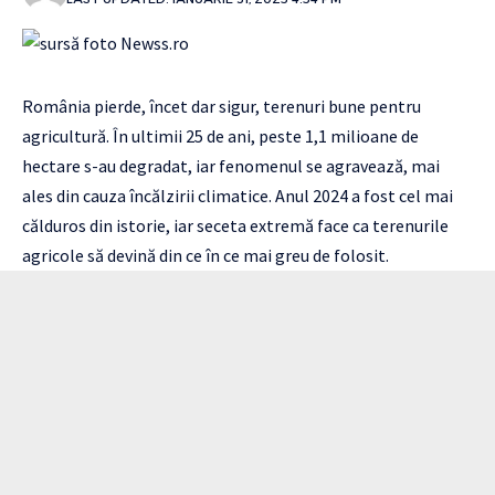
România pierde, încet dar sigur, terenuri bune pentru
agricultură. În ultimii 25 de ani, peste 1,1 milioane de
hectare s-au degradat, iar fenomenul se agravează, mai
ales din cauza încălzirii climatice. Anul 2024 a fost cel mai
călduros din istorie, iar seceta extremă face ca terenurile
agricole să devină din ce în ce mai greu de folosit.