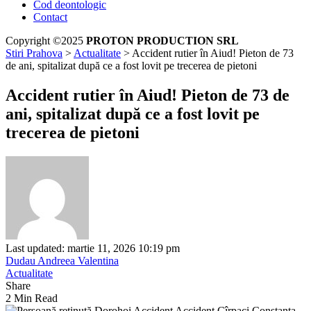
Cod deontologic
Contact
Copyright ©2025
PROTON PRODUCTION SRL
Stiri Prahova
>
Actualitate
>
Accident rutier în Aiud! Pieton de 73
de ani, spitalizat după ce a fost lovit pe trecerea de pietoni
Accident rutier în Aiud! Pieton de 73 de
ani, spitalizat după ce a fost lovit pe
trecerea de pietoni
Last updated: martie 11, 2026 10:19 pm
Dudau Andreea Valentina
Actualitate
Share
2 Min Read