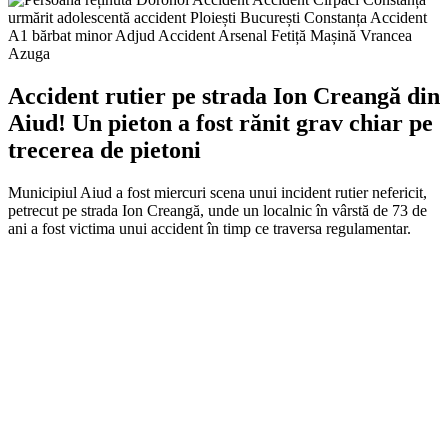
Accident rutier pe strada Ion Creangă din
Aiud! Un pieton a fost rănit grav chiar pe
trecerea de pietoni
Municipiul Aiud a fost miercuri scena unui incident rutier nefericit,
petrecut pe strada Ion Creangă, unde un localnic în vârstă de 73 de
ani a fost victima unui accident în timp ce traversa regulamentar.