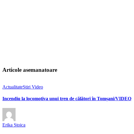
Articole asemanatoare
Actualitate
Stiri Video
Incendiu la locomotiva unui tren de călători în Tomșani/VIDEO
Erika Stoica