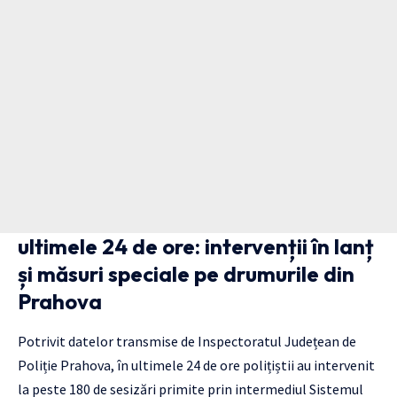
ultimele 24 de ore: intervenții în lanț
și măsuri speciale pe drumurile din
Prahova
Potrivit datelor transmise de Inspectoratul Județean de
Poliție Prahova, în ultimele 24 de ore polițiștii au intervenit
la peste 180 de sesizări primite prin intermediul Sistemul