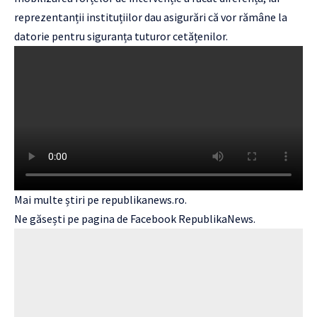
reprezentanții instituțiilor dau asigurări că vor rămâne la
datorie pentru siguranța tuturor cetățenilor.
Mai multe știri pe
republikanews.ro.
Ne găsești pe pagina de Facebook
RepublikaNews.