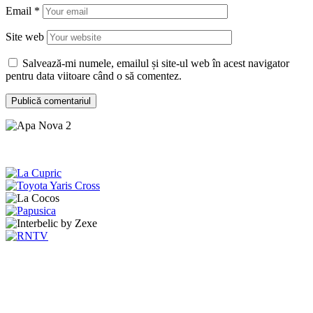
Email
*
Site web
Salvează-mi numele, emailul și site-ul web în acest navigator
pentru data viitoare când o să comentez.