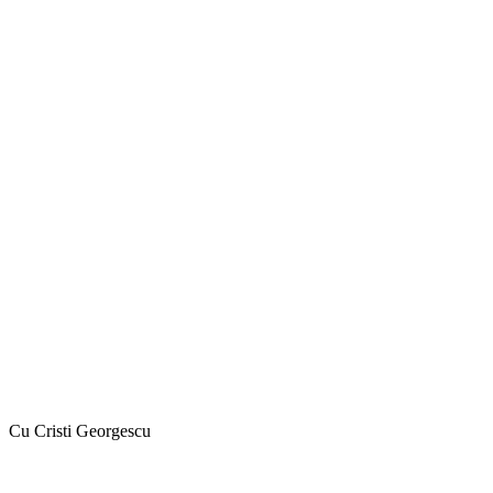
Cu Cristi Georgescu